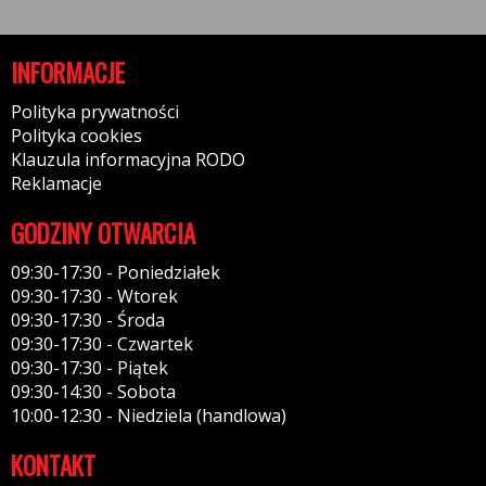
INFORMACJE
Polityka prywatności
Polityka cookies
Klauzula informacyjna RODO
Reklamacje
GODZINY OTWARCIA
09:30-17:30 - Poniedziałek
09:30-17:30 - Wtorek
09:30-17:30 - Środa
09:30-17:30 - Czwartek
09:30-17:30 - Piątek
09:30-14:30 - Sobota
10:00-12:30 - Niedziela (handlowa)
KONTAKT