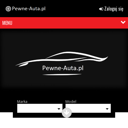
Zaloguj się
MENU
Marka
Model