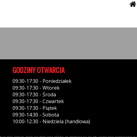
GODZINY OTWARCIA
09:30-17:30 - Poniedziałek
09:30-17:30 - Wtorek
09:30-17:30 - Środa
09:30-17:30 - Czwartek
09:30-17:30 - Piątek
09:30-14:30 - Sobota
10:00-12:30 - Niedziela (handlowa)