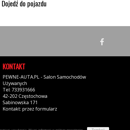
Dojedź do pojazdu
KONTAKT
PEWNE-AUTA.PL - Salon Samochodów
Używanych
Tel: 733931666
42-202 Częstochowa
Sabinowska 171
Kontakt: przez formularz