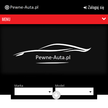
Zaloguj się
MENU
Marka
Model