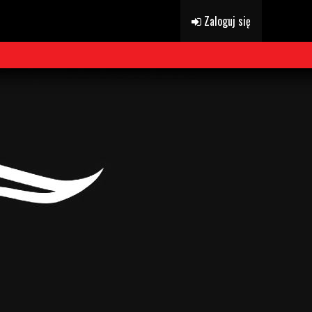
Zaloguj się