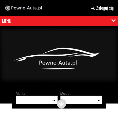
Zaloguj się
MENU
Marka
Model