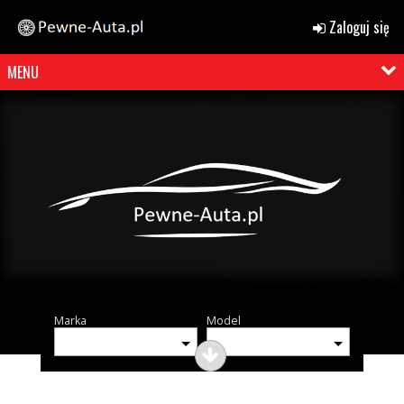
Zaloguj się
MENU
Marka
Model