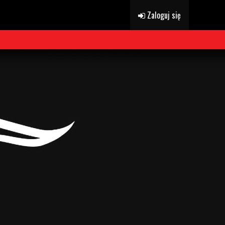
Zaloguj się